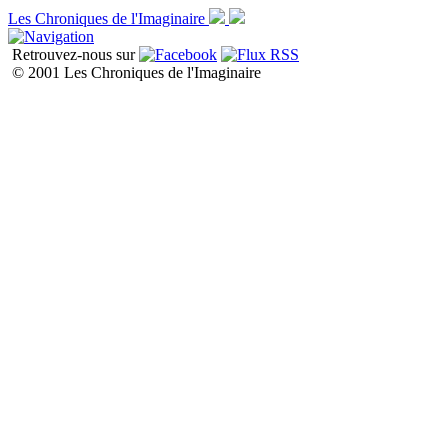
Les Chroniques de l'Imaginaire
Retrouvez-nous sur
© 2001 Les Chroniques de l'Imaginaire
Liste de toutes les chroniques P1
P2
P3