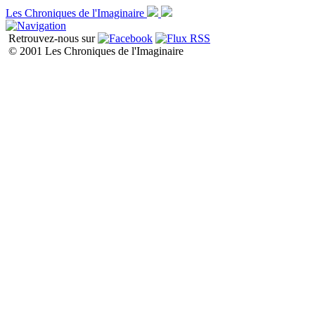
Les Chroniques de l'Imaginaire
Retrouvez-nous sur
© 2001 Les Chroniques de l'Imaginaire
Liste de toutes les chroniques P1
P2
P3